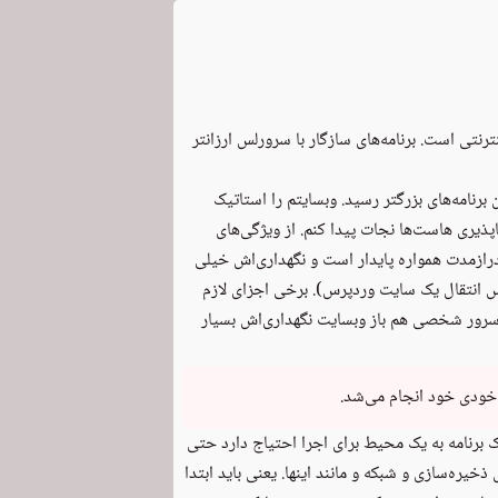
نتی است. برنامه‌های سازگار با سرورلس ارزانتر
نامه‌های بزرگتر رسید. وبسایتم را استاتیک
اپذیری هاست‌ها نجات پیدا کنم. از ویژگی‌های
رازمدت همواره پایدار است و نگهداری‌اش خیلی
کس انتقال یک سایت وردپرس). برخی اجزای لازم
سرور شخصی هم باز وبسایت نگهداری‌اش بسیار
 خودی خود انجام می‌شد.
 یک برنامه به یک محیط برای اجرا احتیاج دارد حتی
یره‌سازی و شبکه و مانند اینها. یعنی باید ابتدا