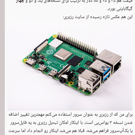
قیمت هم ۳۵ و ۴۵ و ۵۵ دلار به ترتیب برای نسخه‌های یک و دو و
چهار
گیگابایتی بورد.
این هم عکس تازه رسیده از سایت رزبری:
برای من که از رزبری به عنوان سرور استفاده می‌کنم مهمترین تغییر اضافه
شدن نسخه ۳ یو‌اس‌بی است. با اینکار امکان تبدیل رزبری به یه فایل‌سرور
یا بک‌آپ‌سرور فراهم می‌شه. قبلا هم می‌شد اینکار رو انجام داد اما سرعت