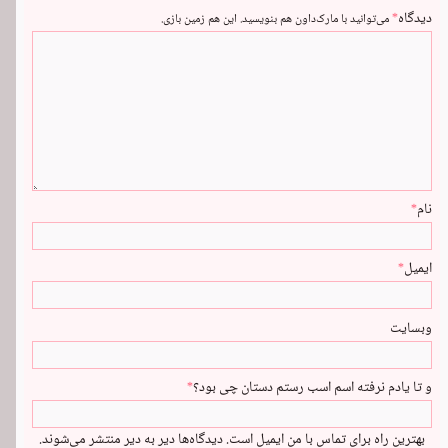
دیدگاه
*
می‌توانید با
مارک‌داون
هم بنویسید. این هم
زمین بازی
.
نام
*
ایمیل
*
وبسایت
و تا یادم نرفته اسم اسب رستم دستان چی بود؟
*
بهترین راه برای تماس با من
ایمیل
است. دیدگاه‌ها دیر به دیر منتشر می‌شوند.