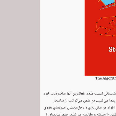
The Algorit
شتیبانی لیست شده. فعالترین آنها
ساب‌ردیت خود
‌های مربوط به آن را پیدا می‌کنید. در ضمن می‌توانید از سایدبار
فراد هر سال برای راه‌حل‌هایشان جلوه‌های بصری
ن را منتشر و مقایسه می‌کنند. حتما سایدبار را